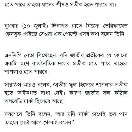
হতে পারে তাহলে ধানের শীষও প্রতীক হতে পারবে না।
বুধবার (১০ জুলাই) দিবাগত রাতে নিজের ভেরিফায়েড
ফেসবুক পেইজে দেওয়া এক পোস্টে এসব কথা বলেন তিনি।
এনসিপি নেতা লিখেছেন, যদি জাতীয় প্রতীকের যে কোনো
একটি অংশ রাজনৈতিক দলের প্রতীক হতে পারে তাহলে
শাপলাও হতে পারবে।
সারজিস আরও বলেন, জাতীয় ফুল হিসেবে শাপলার প্রতীক
হতে আইনগত বাধা নেই। কারণ জাতীয় ফল কাঁঠাল
অলরেডি মার্কা হিসেবে আছে।
সবশেষে তিনি বলেন, ‘আর যদি মার্কা দেখেই ভয় পান
তাহলে সেটা আগে থেকেই বলেন!’