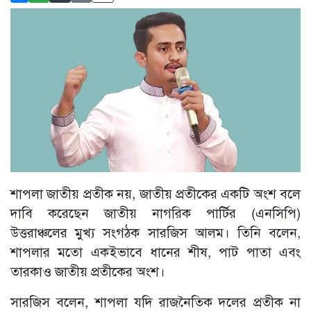
শাপলা জাতীয় প্রতীক নয়, জাতীয় প্রতীকের একটি অংশ বলে
দাবি করেছেন জাতীয় নাগরিক পার্টির (এনসিপি)
উত্তরাঞ্চলের মুখ্য সংগঠক সারজিস আলম। তিনি বলেন,
শাপলার মতো একইভাবে ধানের শীষ, পাট পাতা এবং
তারকাও জাতীয় প্রতীকের অংশ।
সারজিস বলেন, শাপলা যদি রাজনৈতিক দলের প্রতীক না