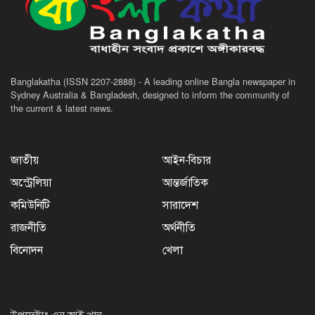
Banglakatha (ISSN 2207-2888) - A leading online Bangla newspaper in
Sydney Australia & Bangladesh, designed to inform the community of
the current & latest news.
জাতীয়
আইন-বিচার
অস্ট্রেলিয়া
আন্তর্জাতিক
কমিউনিটি
সারাদেশ
রাজনীতি
অর্থনীতি
বিনোদন
খেলা
উপদেষ্টাঃ এন আই খান