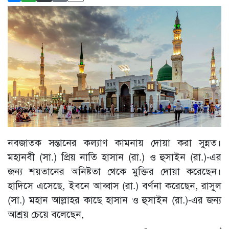
নবজাতক সন্তানের কল্যাণ কামনায় দোয়া করা সুন্নত।
মহানবী (সা.) প্রিয় নাতি হাসান (রা.) ও হুসাইন (রা.)-এর
জন্য শয়তানের অনিষ্টতা থেকে মুক্তির দোয়া করেছেন।
হাদিসে এসেছে, ইবনে আব্বাস (রা.) বর্ণনা করেছেন, রাসুল
(সা.) মহান আল্লাহর কাছে হাসান ও হুসাইন (রা.)-এর জন্য
আশ্রয় চেয়ে বলেছেন,