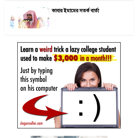
কাবার ইমামের সতর্ক বার্তা