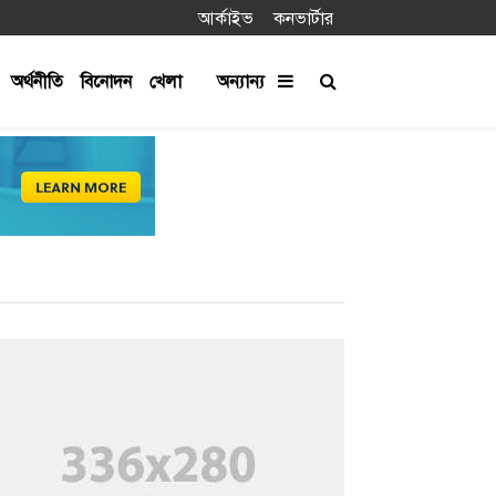
আর্কাইভ
কনভার্টার
অর্থনীতি
বিনোদন
খেলা
অন্যান্য