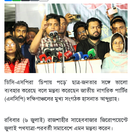
ডিসি-এসপিরা ‘চিপায় পড়ে’ ছাত্র-জনতার সঙ্গে ভালো
ব্যবহার করেছে বলে মন্তব্য করেছেন জাতীয় নাগরিক পার্টির
(এনসিপি) দক্ষিণাঞ্চলের মুখ্য সংগঠক হাসনাত আব্দুল্লাহ।
রবিবার (৬ জুলাই) রাজশাহীর সাহেববাজার জিরোপয়েন্টে
জুলাই পথযাত্রা-পরবর্তী সমাবেশে এমন মন্তব্য করেন।