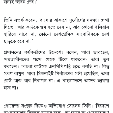
জন্যই জীবন দেব।’
তিনি সতর্ক করেন, ‘বাংলার আকাশে দুর্যোগের ঘনঘটা দেখা
দিচ্ছে। আর কাউকে গুম হতে দেব না, আর কোনো ইলিয়াস
হারিয়ে যাবে না, কোনো দেশপ্রেমিক সাংবাদিককে দেশ
ছাড়তে হবে না।’
প্রশাসনের কর্মকর্তাদের উদ্দেশ্যে বলেন, ‘যারা ভাবছেন,
ক্ষমতাসীনদের পক্ষে থেকে টিকে থাকবেন- তারা ভুল
করছেন। আমরা কাউকে এনসিপিপন্থি হতে বলছি না। কিন্তু
স্মরণ রাখুন- যারা মিডনাইট নির্বাচনের সঙ্গী হয়েছিল, তারা
কেউ আজ আর নিরাপদ না। এ বাংলাদেশে তাদের জায়গা
হবে না।’
গোয়েন্দা সংস্থার দিকেও অভিযোগ তোলেন তিনি। ‘বিদেশে
বাংলাদেশের বিরুদ্ধে ষড়যন্ত্র চলে - তা জানে না গোয়েন্দারা?