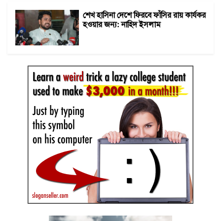
শেখ হাসিনা দেশে ফিরবে ফাঁসির রায় কার্যকর
হওয়ার জন্য: নাহিদ ইসলাম