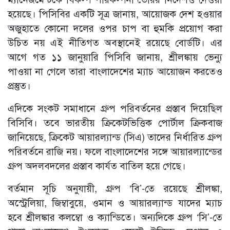
হয়েছে। পিসিবির একটি সূত্র জানায়, আয়োজক দেশ হওয়ার
অজুহাতে কোনো দলের ওপর চাপ বা হুমকি প্রয়োগ করা
উচিত নয় এই নীতিগত অবস্থানেই রয়েছে বোর্ডটি। এর
আগে গত ১১ জানুয়ারি পিসিবি জানায়, শ্রীলঙ্কায় ভেন্যু
পাওয়া না গেলে তারা বাংলাদেশের ম্যাচ আয়োজন করতেও
প্রস্তুত।
এদিকে সংকট সমাধানে গ্রুপ পরিবর্তনের প্রস্তাব দিয়েছিল
বিসিবি। তবে ভারতীয় ক্রিকেটভিত্তিক পোর্টাল ক্রিকবাজ
জানিয়েছে, ক্রিকেট আয়ারল্যান্ড (সিএ) তাদের নির্ধারিত গ্রুপ
পরিবর্তনে রাজি নয়। ফলে বাংলাদেশের সঙ্গে আয়ারল্যান্ডের
গ্রুপ অদলবদলের প্রস্তাব কার্যত বাতিল হয়ে গেছে।
বর্তমান সূচি অনুযায়ী, গ্রুপ ‘বি’-তে রয়েছে শ্রীলঙ্কা,
অস্ট্রেলিয়া, জিম্বাবুয়ে, ওমান ও আয়ারল্যান্ড যাদের ম্যাচ
হবে শ্রীলঙ্কার কলম্বো ও ক্যান্ডিতে। অন্যদিকে গ্রুপ ‘সি’-তে