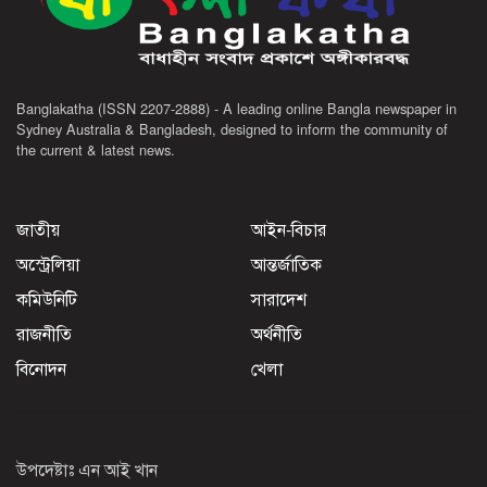
Banglakatha (ISSN 2207-2888) - A leading online Bangla newspaper in
Sydney Australia & Bangladesh, designed to inform the community of
the current & latest news.
জাতীয়
আইন-বিচার
অস্ট্রেলিয়া
আন্তর্জাতিক
কমিউনিটি
সারাদেশ
রাজনীতি
অর্থনীতি
বিনোদন
খেলা
উপদেষ্টাঃ এন আই খান