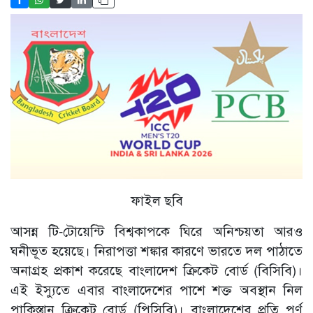
ফাইল ছবি
আসন্ন টি-টোয়েন্টি বিশ্বকাপকে ঘিরে অনিশ্চয়তা আরও
ঘনীভূত হয়েছে। নিরাপত্তা শঙ্কার কারণে ভারতে দল পাঠাতে
অনাগ্রহ প্রকাশ করেছে বাংলাদেশ ক্রিকেট বোর্ড (বিসিবি)।
এই ইস্যুতে এবার বাংলাদেশের পাশে শক্ত অবস্থান নিল
পাকিস্তান ক্রিকেট বোর্ড (পিসিবি)। বাংলাদেশের প্রতি পূর্ণ