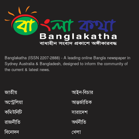
Banglakatha (ISSN 2207-2888) - A leading online Bangla newspaper in
Sydney Australia & Bangladesh, designed to inform the community of
the current & latest news.
জাতীয়
আইন-বিচার
অস্ট্রেলিয়া
আন্তর্জাতিক
কমিউনিটি
সারাদেশ
রাজনীতি
অর্থনীতি
বিনোদন
খেলা