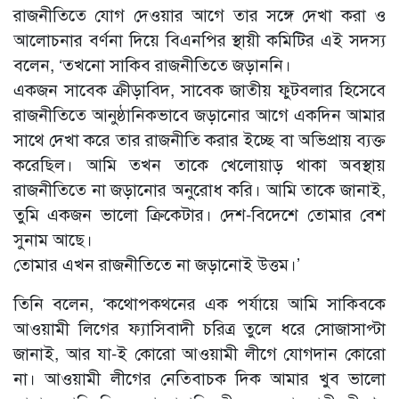
রাজনীতিতে যোগ দেওয়ার আগে তার সঙ্গে দেখা করা ও
আলোচনার বর্ণনা দিয়ে বিএনপির স্থায়ী কমিটির এই সদস্য
বলেন, ‘তখনো সাকিব রাজনীতিতে জড়াননি।
একজন সাবেক ক্রীড়াবিদ, সাবেক জাতীয় ফুটবলার হিসেবে
রাজনীতিতে আনুষ্ঠানিকভাবে জড়ানোর আগে একদিন আমার
সাথে দেখা করে তার রাজনীতি করার ইচ্ছে বা অভিপ্রায় ব্যক্ত
করেছিল। আমি তখন তাকে খেলোয়াড় থাকা অবস্থায়
রাজনীতিতে না জড়ানোর অনুরোধ করি। আমি তাকে জানাই,
তুমি একজন ভালো ক্রিকেটার। দেশ-বিদেশে তোমার বেশ
সুনাম আছে।
তোমার এখন রাজনীতিতে না জড়ানোই উত্তম।’
তিনি বলেন, ‘কথোপকথনের এক পর্যায়ে আমি সাকিবকে
আওয়ামী লিগের ফ্যাসিবাদী চরিত্র তুলে ধরে সোজাসাপ্টা
জানাই, আর যা-ই কোরো আওয়ামী লীগে যোগদান কোরো
না। আওয়ামী লীগের নেতিবাচক দিক আমার খুব ভালো