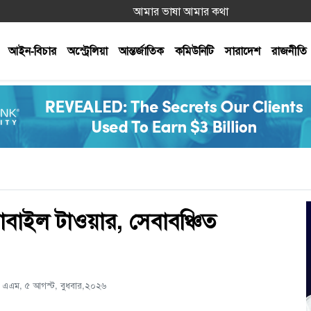
আমার ভাষা আমার কথা
আইন-বিচার
অস্ট্রেলিয়া
আন্তর্জাতিক
কমিউনিটি
সারাদেশ
রাজনীতি
 মোবাইল টাওয়ার, সেবাবঞ্চিত
 এএম, ৫ আগস্ট, বুধবার,২০২৬