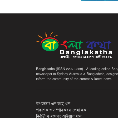
Banglakatha (ISSN 2207-2888) - A leading online Ban
newspaper in Sydney Australia & Bangladesh, designe
inform the community of the current & latest news.
উপদেষ্টাঃ এন আই খান
প্রকাশক ও সম্পাদকঃ সালেহা হক
নির্বাহী সম্পাদকঃ আউয়াল খান