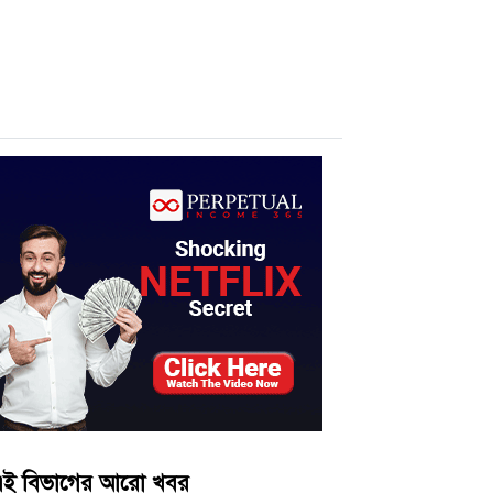
ই বিভাগের আরো খবর