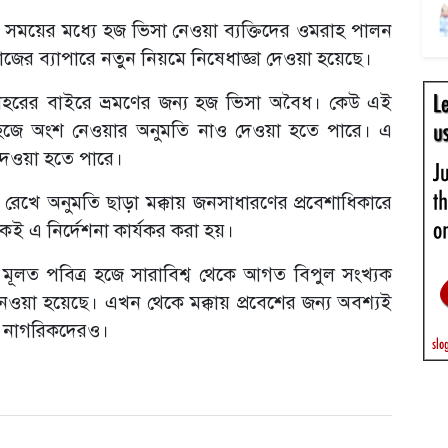
 সময়ের মধ্যে হজ ভিসা নেওয়া ব্যক্তিদের ওমরাহ পালন
ের ব্যাপারে নতুন নিয়মে নিষেধাজ্ঞা দেওয়া হয়েছে।
 শহরের বাইরে ভ্রমণের জন্য হজ ভিসা অবৈধ। কেউ এই
 হজে অংশ নেওয়ার অনুমতি নাও দেওয়া হতে পারে। এ
দেওয়া হতে পারে।
েখে অনুমতি ছাড়া মক্কায় জনসাধারণের প্রবেশাধিকারে
ই এ নির্দেশনা কার্যকর করা হয়।
মূলত পবিত্র হজে সারাবিশ্ব থেকে আগত বিপুল সংখ্যক
ন্ত নেওয়া হয়েছে। এখন থেকে মক্কায় প্রবেশের জন্য অবশ্যই
ি নাগরিকদেরও।