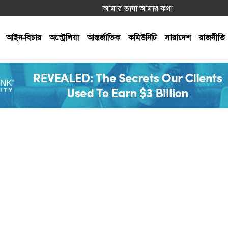
আমার ভাষা আমার কথা
আইন-বিচার
অস্ট্রেলিয়া
আন্তর্জাতিক
কমিউনিটি
সারাদেশ
রাজনীতি