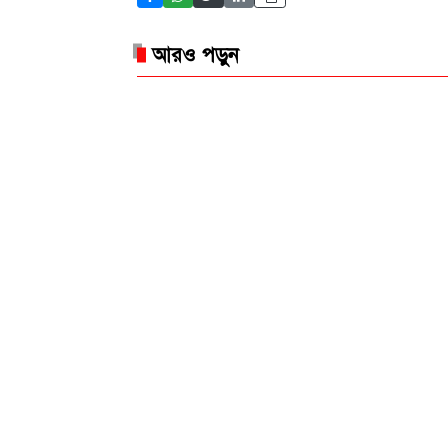
আরও পড়ুন