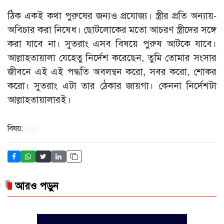
ঠিক একই কথা পুরুষের জন্যও প্রযোজ্য। স্ত্রীর প্রতি অন্যায়-
অবিচার করা নিষেধ। ছোটলোকের মতো আচরণ স্ত্রীদের সঙ্গে
করা যাবে না। সুতরাং এসব বিষয়ে পুরুষ আটকে যাবে।
আল্লাহতায়ালা যেহেতু নির্দেশ করেছেন, তুমি তোমার সংসার
জীবনে এই এই পদ্ধতি অবলম্বন করো, সবর করো, শোকর
করো। সুতরাং এটা তার ঠেকার জায়গা। কেননা নির্দেশটা
আল্লাহতায়ালারই।
বিষয়:
আরও পড়ুন