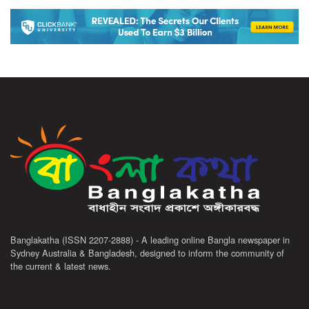
Banglakatha (ISSN 2207-2888) - A leading online Bangla newspaper in
Sydney Australia & Bangladesh, designed to inform the community of
the current & latest news.