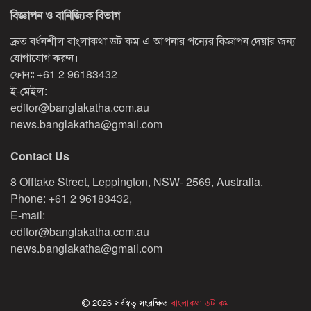
বিজ্ঞাপন ও বানিজ্যিক বিভাগ
দ্রুত বর্ধনশীল বাংলাকথা ডট কম এ আপনার পন্যের বিজ্ঞাপন দেয়ার জন্য
যোগাযোগ করুন।
ফোনঃ
+61 2 96183432
ই-মেইল:
editor@banglakatha.com.au
news.banglakatha@gmail.com
Contact Us
8 Offtake Street, Leppington, NSW- 2569, Australia.
Phone: +61 2 96183432,
E-mail:
editor@banglakatha.com.au
news.banglakatha@gmail.com
2026 সর্বস্বত্ব সংরক্ষিত
বাংলাকথা ডট কম