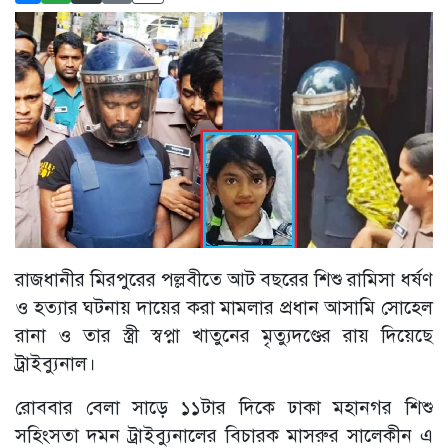
রাজধানীর মিরপুরের পল্লবীতে আট বছরের শিশু রামিসা ধর্ষণ
ও হত্যার ঘটনায় দায়ের করা মামলার প্রধান আসামি সোহেল
রানা ও তার স্ত্রী স্বপ্না খাতুনের মৃত্যুদণ্ডের রায় দিয়েছে
ট্রাইব্যুনাল।
রোববার বেলা সাড়ে ১১টার দিকে ঢাকা মহানগর শিশু
সহিংসতা দমন ট্রাইব্যুনালের বিচারক মাসরুর সালেকীন এ