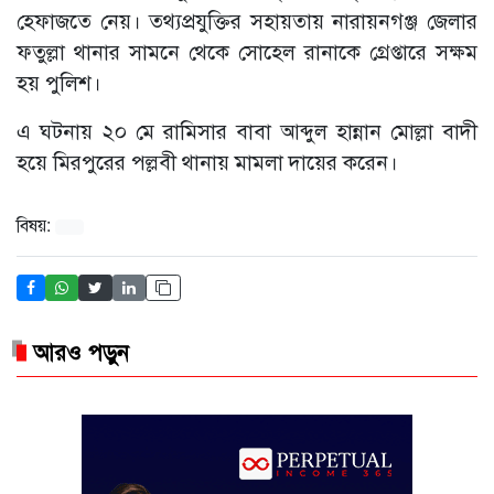
হেফাজতে নেয়। তথ্যপ্রযুক্তির সহায়তায় নারায়নগঞ্জ জেলার
ফতুল্লা থানার সামনে থেকে সোহেল রানাকে গ্রেপ্তারে সক্ষম
হয় পুলিশ।
এ ঘটনায় ২০ মে রামিসার বাবা আব্দুল হান্নান মোল্লা বাদী
হয়ে মিরপুরের পল্লবী থানায় মামলা দায়ের করেন।
বিষয়:
আরও পড়ুন