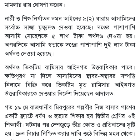
মামলার রায় ঘোষণা করেন।
নারী ও শিশু নির্যাতন দমন আইনের ৯(২) ধারায় আসামিদের
সর্বোচ্চ সাজা মৃত্যুদণ্ড দেওয়া হয়েছে। দণ্ডের পাশাপাশি
আসামি সোহেলকে ৫ লাখ টাকা অর্থদণ্ড দেওয়া হয়।
অপরদিকে আসামি স্বপ্নাকে দণ্ডের পাশাপাশি দুই লাখ টাকা
অর্থদণ্ড দেওয়া হয়েছে।
অর্থদণ্ড ভিকটিম রামিসার আইনগত উত্তরাধিকার পাবে।
ক্ষতিপূরণ না দিলে আসামিদের স্থাবর-অস্থাবর সম্পত্তি
নিলামে বিক্রি করে ভিকটিম মৃত রামিসার আইনগত
উত্তরাধিকারকে দেওয়ার নির্দেশ দিয়েছেন আদালত।
গত ১৯ মে রাজধানীর মিরপুরের পল্লবীর নিজ বাসার পাশের
একটি ফ্ল্যাটে ধর্ষণ ও হত্যার শিকার হয় দ্বিতীয় শ্রেণির ওই
শিক্ষার্থী। ঘটনার পর দেশজুড়ে তীব্র ক্ষোভ ও প্রতিবাদের সৃষ্টি
হয়। দ্রুত বিচার নিশ্চিত করার দাবি ওঠে বিভিন্ন মহল থেকে।