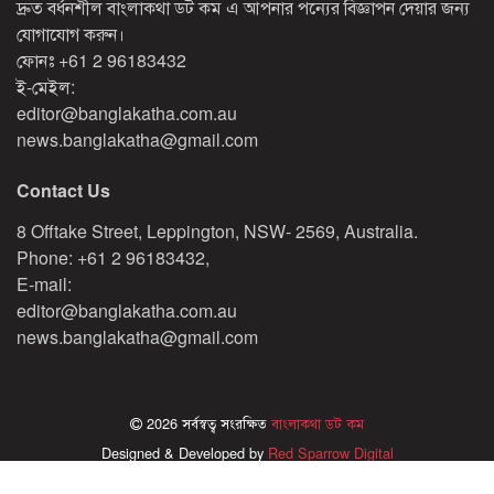
দ্রুত বর্ধনশীল বাংলাকথা ডট কম এ আপনার পন্যের বিজ্ঞাপন দেয়ার জন্য
যোগাযোগ করুন।
ফোনঃ
+61 2 96183432
ই-মেইল:
editor@banglakatha.com.au
news.banglakatha@gmail.com
Contact Us
8 Offtake Street, Leppington, NSW- 2569, Australia.
Phone: +61 2 96183432,
E-mail:
editor@banglakatha.com.au
news.banglakatha@gmail.com
2026 সর্বস্বত্ব সংরক্ষিত
বাংলাকথা ডট কম
Designed & Developed by
Red Sparrow Digital