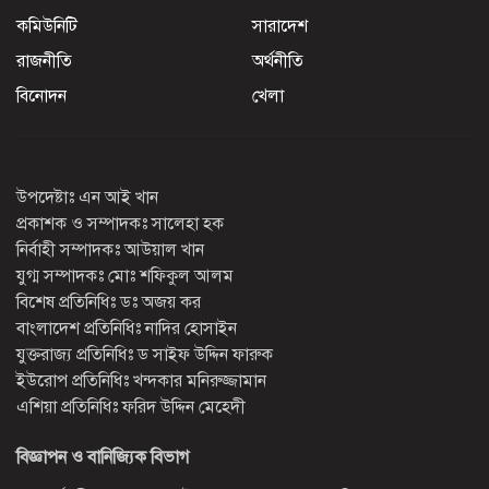
কমিউনিটি
সারাদেশ
রাজনীতি
অর্থনীতি
বিনোদন
খেলা
উপদেষ্টাঃ এন আই খান
প্রকাশক ও সম্পাদকঃ সালেহা হক
নির্বাহী সম্পাদকঃ আউয়াল খান
যুগ্ম সম্পাদকঃ মোঃ শফিকুল আলম
বিশেষ প্রতিনিধিঃ ডঃ অজয় কর
বাংলাদেশ প্রতিনিধিঃ নাদির হোসাইন
যুক্তরাজ্য প্রতিনিধিঃ ড সাইফ উদ্দিন ফারুক
ইউরোপ প্রতিনিধিঃ খন্দকার মনিরুজ্জামান
এশিয়া প্রতিনিধিঃ ফরিদ উদ্দিন মেহেদী
বিজ্ঞাপন ও বানিজ্যিক বিভাগ