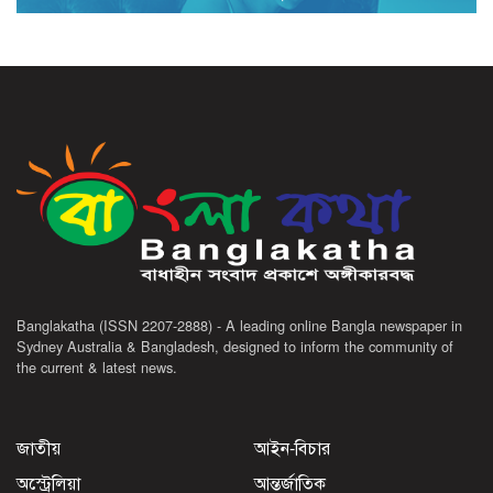
Banglakatha (ISSN 2207-2888) - A leading online Bangla newspaper in
Sydney Australia & Bangladesh, designed to inform the community of
the current & latest news.
জাতীয়
আইন-বিচার
অস্ট্রেলিয়া
আন্তর্জাতিক