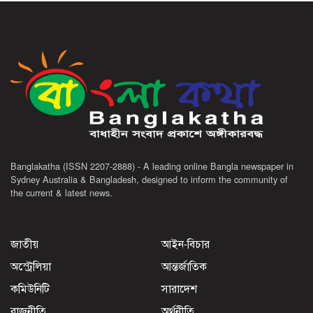
Banglakatha (ISSN 2207-2888) - A leading online Bangla newspaper in
Sydney Australia & Bangladesh, designed to inform the community of
the current & latest news.
জাতীয়
আইন-বিচার
অস্ট্রেলিয়া
আন্তর্জাতিক
কমিউনিটি
সারাদেশ
রাজনীতি
অর্থনীতি