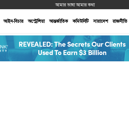
আমার ভাষা আমার কথা
আইন-বিচার
অস্ট্রেলিয়া
আন্তর্জাতিক
কমিউনিটি
সারাদেশ
রাজনীতি