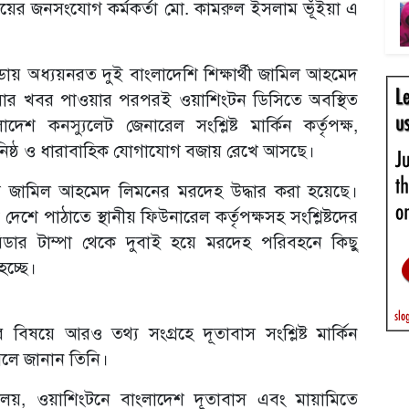
ত্রণালয়ের জনসংযোগ কর্মকর্তা মো. কামরুল ইসলাম ভূঁইয়া এ
ডায় অধ্যয়নরত দুই বাংলাদেশি শিক্ষার্থী জামিল আহমেদ
হওয়ার খবর পাওয়ার পরপরই ওয়াশিংটন ডিসিতে অবস্থিত
শ কনস্যুলেট জেনারেল সংশ্লিষ্ট মার্কিন কর্তৃপক্ষ,
্গে ঘনিষ্ঠ ও ধারাবাহিক যোগাযোগ বজায় রেখে আসছে।
যে জামিল আহমেদ লিমনের মরদেহ উদ্ধার করা হয়েছে।
েশে পাঠাতে স্থানীয় ফিউনারেল কর্তৃপক্ষসহ সংশ্লিষ্টদের
রিডার টাম্পা থেকে দুবাই হয়ে মরদেহ পরিবহনে কিছু
হচ্ছে।
 বিষয়ে আরও তথ্য সংগ্রহে দূতাবাস সংশ্লিষ্ট মার্কিন
বলে জানান তিনি।
্রণালয়, ওয়াশিংটনে বাংলাদেশ দূতাবাস এবং মায়ামিতে