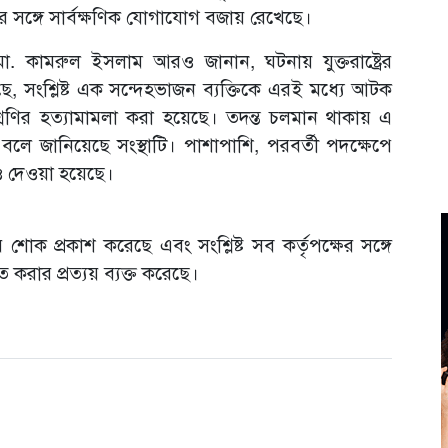
র সঙ্গে সার্বক্ষণিক যোগাযোগ বজায় রেখেছে।
তা মো. কামরুল ইসলাম আরও জানান, ঘটনায় যুক্তরাষ্ট্রের
 সংশ্লিষ্ট এক সন্দেহভাজন ব্যক্তিকে এরই মধ্যে আটক
শ্রেণির হত্যামামলা করা হয়েছে। তদন্ত চলমান থাকায় এ
নয় বলে জানিয়েছে সংস্থাটি। পাশাপাশি, পরবর্তী পদক্ষেপে
সও দেওয়া হয়েছে।
শোক প্রকাশ করেছে এবং সংশ্লিষ্ট সব কর্তৃপক্ষের সঙ্গে
ত করার প্রত্যয় ব্যক্ত করেছে।