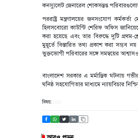
কনস্যুলেট জেনারেল শোকসন্তপ্ত পরিবারগুলো
পররাষ্ট্র মন্ত্রণালয়ের জনসংযোগ কর্মকর্
হিলসবোরো কাউন্টি শেরিফ অফিস জানিয়েছে,
করা হয়েছে এবং তার বিরুদ্ধে দুটি প্রথম-
মুহূর্তে বিস্তারিত তথ্য প্রকাশ করা সম্ভব 
ভুক্তভোগী পরিবারের সঙ্গে সমন্বয়ের আশ্বা
বাংলাদেশ সরকার এ মর্মান্তিক ঘটনায় গভীর 
ঘনিষ্ঠ সহযোগিতার মাধ্যমে ন্যায়বিচার নিশ্চি
বিষয়:
আরও পড়ুন