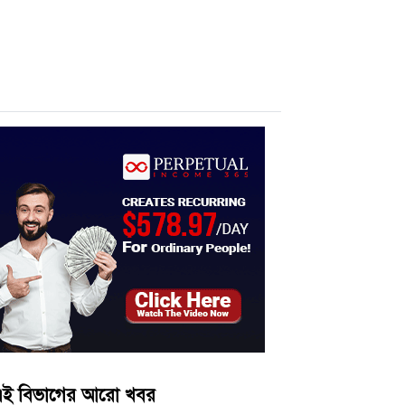
ই বিভাগের আরো খবর