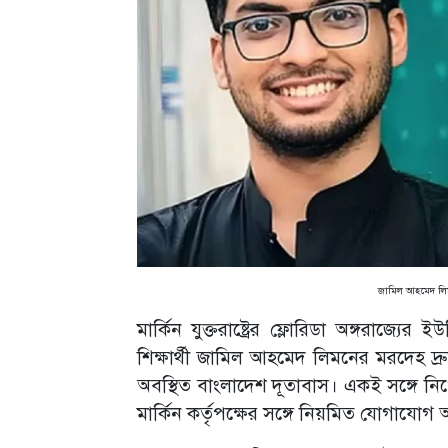
জামিল আহমেদ লিমন
মার্কিন যুক্তরাষ্ট্রের ফ্লোরিডা অঙ্গরাজ্য
শিক্ষার্থী জামিল আহমেদ লিমনের মরদেহ দ্
অবস্থিত বাংলাদেশ দূতাবাস। একই সঙ্গে নিখোঁজ 
মার্কিন কর্তৃপক্ষের সঙ্গে নিয়মিত যোগাযোগ