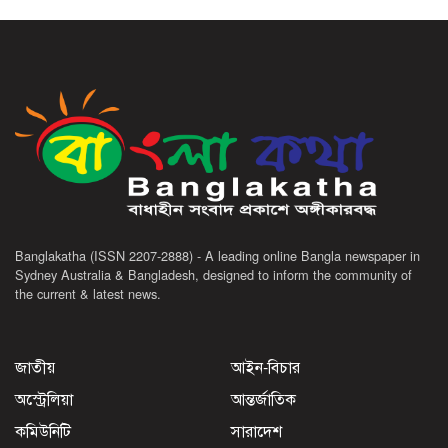
Banglakatha (ISSN 2207-2888) - A leading online Bangla newspaper in
Sydney Australia & Bangladesh, designed to inform the community of
the current & latest news.
জাতীয়
আইন-বিচার
অস্ট্রেলিয়া
আন্তর্জাতিক
কমিউনিটি
সারাদেশ