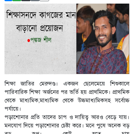
শিক্ষা জাতির মেরুদণ্ড। একজন ছেলেমেয়ে শিশুকালে
পারিবারিক শিক্ষা অর্জনের পর ভর্তি হয় প্রাথমিকে। প্রাথমিক
থেকে মাধ্যমিক,মাধ্যমিক থেকে উচ্চমাধ্যমিকসহ সর্বোচ্চ
পর্যায়ে।
পড়াশোনার প্রতি তাদের চাপ ও দায়িত্ব আরও বেড়ে যায়।
মনযোগ দিয়ে পড়াশোনার চেষ্টা করে। মনে পুষে অনেক বড়
বড় স্বপ্ন। কেউ হতে চায়