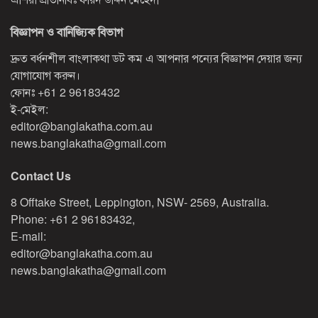
বিজ্ঞাপন ও বানিজ্যিক বিভাগ
দ্রুত বর্ধনশীল বাংলাকথা ডট কম এ আপনার পন্যের বিজ্ঞাপন দেয়ার জন্য
যোগাযোগ করুন।
ফোনঃ
+61 2 96183432
ই-মেইল:
editor@banglakatha.com.au
news.banglakatha@gmail.com
Contact Us
8 Offtake Street, Leppington, NSW- 2569, Australia.
Phone: +61 2 96183432,
E-mail:
editor@banglakatha.com.au
news.banglakatha@gmail.com