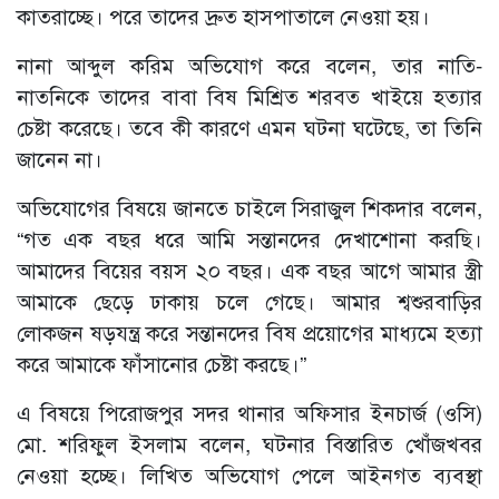
কাতরাচ্ছে। পরে তাদের দ্রুত হাসপাতালে নেওয়া হয়।
নানা আব্দুল করিম অভিযোগ করে বলেন, তার নাতি-
নাতনিকে তাদের বাবা বিষ মিশ্রিত শরবত খাইয়ে হত্যার
চেষ্টা করেছে। তবে কী কারণে এমন ঘটনা ঘটেছে, তা তিনি
জানেন না।
অভিযোগের বিষয়ে জানতে চাইলে সিরাজুল শিকদার বলেন,
“গত এক বছর ধরে আমি সন্তানদের দেখাশোনা করছি।
আমাদের বিয়ের বয়স ২০ বছর। এক বছর আগে আমার স্ত্রী
আমাকে ছেড়ে ঢাকায় চলে গেছে। আমার শ্বশুরবাড়ির
লোকজন ষড়যন্ত্র করে সন্তানদের বিষ প্রয়োগের মাধ্যমে হত্যা
করে আমাকে ফাঁসানোর চেষ্টা করছে।”
এ বিষয়ে পিরোজপুর সদর থানার অফিসার ইনচার্জ (ওসি)
মো. শরিফুল ইসলাম বলেন, ঘটনার বিস্তারিত খোঁজখবর
নেওয়া হচ্ছে। লিখিত অভিযোগ পেলে আইনগত ব্যবস্থা