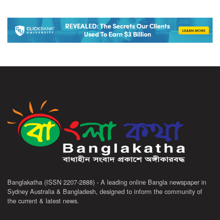
Banglakatha (ISSN 2207-2888) - A leading online Bangla newspaper in
Sydney Australia & Bangladesh, designed to inform the community of
the current & latest news.