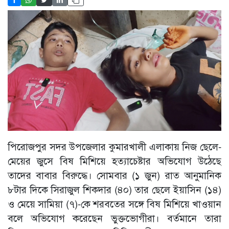
পিরোজপুর সদর উপজেলার কুমারখালী এলাকায় নিজ ছেলে-
মেয়ের জুসে বিষ মিশিয়ে হত্যাচেষ্টার অভিযোগ উঠেছে
তাদের বাবার বিরুদ্ধে। সোমবার (১ জুন) রাত আনুমানিক
৮টার দিকে সিরাজুল শিকদার (৪০) তার ছেলে ইয়াসিন (১৪)
ও মেয়ে সামিয়া (৭)-কে শরবতের সঙ্গে বিষ মিশিয়ে খাওয়ান
বলে অভিযোগ করেছেন ভুক্তভোগীরা। বর্তমানে তারা