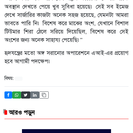
অবস্থান দেখতে পেয়ে খুব সুবিধা হয়েছে৷ সেই সব ইমেজ
দেখে সার্জারির কাজটা অনেক সহজ হয়েছে, যেমনটা আমরা
ভাবতে পারি নি৷ বিশেষ করে মাঝের অংশ, যেখানে বিশাল
টিউমার শিরা ঠেলে সরিয়ে দিয়েছিল, বিশেষ করে সেই
অংশের জন্য অনেক সাহায্য পেয়েছি৷''
হৃদযন্ত্রের মতো অঙ্গ সরানোর অপারেশনে এআই-এর প্রয়োগ
হবে আগামী পদক্ষেপ৷
বিষয়:
আরও পড়ুন