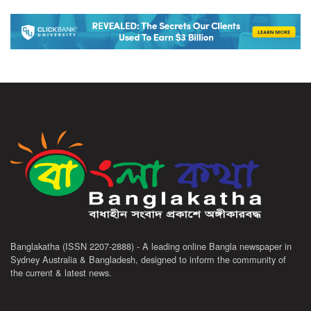
Banglakatha (ISSN 2207-2888) - A leading online Bangla newspaper in
Sydney Australia & Bangladesh, designed to inform the community of
the current & latest news.