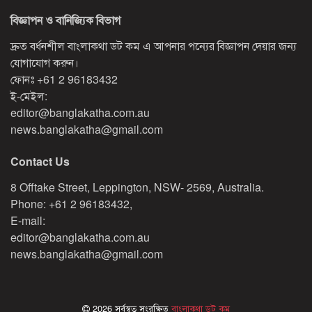
বিজ্ঞাপন ও বানিজ্যিক বিভাগ
দ্রুত বর্ধনশীল বাংলাকথা ডট কম এ আপনার পন্যের বিজ্ঞাপন দেয়ার জন্য
যোগাযোগ করুন।
ফোনঃ
+61 2 96183432
ই-মেইল:
editor@banglakatha.com.au
news.banglakatha@gmail.com
Contact Us
8 Offtake Street, Leppington, NSW- 2569, Australia.
Phone: +61 2 96183432,
E-mail:
editor@banglakatha.com.au
news.banglakatha@gmail.com
2026 সর্বস্বত্ব সংরক্ষিত
বাংলাকথা ডট কম