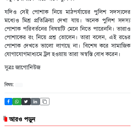
যদিও সেই পোশাক নিয়ে মাঠপর্যায়ের পুলিশ সদস্যদের
মধ্যেও মিশ্র প্রতিক্রিয়া দেখা যায়। অনেক পুলিশ সদস্য
পোশাক পরিবর্তনের বিষয়টি মেনে নিতে পারেননি। তারাও
পোশাকের রং নিয়ে প্রশ্ন তোলেন। তারা বলেন, এই রঙের
পোশাক দেখতে ভালো লাগছে না। বিশেষ করে সামাজিক
যোগাযোগমাধ্যমে ট্রল হওয়ায় তারা অস্বস্তি বোধ করেন।
সুত্রঃ জাগোনিউজ
বিষয়:
আরও পড়ুন