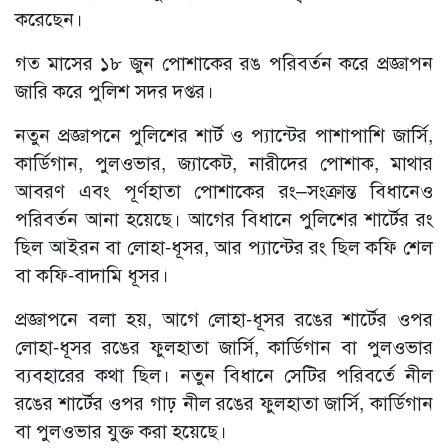
করেছেন।
গত মাসের ১৮ জুন পোশাকের রঙ পরিবর্তন করে প্রজ্ঞাপন
জারি করে পুলিশ সদর দপ্তর।
নতুন প্রজ্ঞাপনে পুলিশের শার্ট ও প্যান্টের পাশাপাশি জার্সি,
কার্ডিগান, পুলওভার, জ্যাকেট, নারীদের পোশাক, মাথার
আবরণ এবং পূর্ণহাতা পোশাকের রং–সংক্রান্ত বিধানেও
পরিবর্তন আনা হয়েছে। আগের বিধানে পুলিশের শার্টের রং
ছিল আইরন বা লোহা-ধূসর, আর প্যান্টের রং ছিল কফি শেল
বা কফি-বাদামি ধূসর।
প্রজ্ঞাপনে বলা হয়, আগে লোহা-ধূসর রঙের শার্টের ওপর
লোহা-ধূসর রঙের ফুলহাতা জার্সি, কার্ডিগান বা পুলওভার
ব্যবহারের কথা ছিল। নতুন বিধানে সেটির পরিবর্তে নীল
রঙের শার্টের ওপর গাঢ় নীল রঙের ফুলহাতা জার্সি, কার্ডিগান
বা পুলওভার যুক্ত করা হয়েছে।