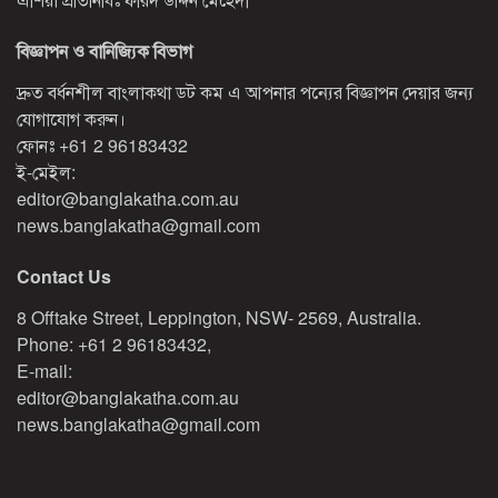
বিজ্ঞাপন ও বানিজ্যিক বিভাগ
দ্রুত বর্ধনশীল বাংলাকথা ডট কম এ আপনার পন্যের বিজ্ঞাপন দেয়ার জন্য
যোগাযোগ করুন।
ফোনঃ
+61 2 96183432
ই-মেইল:
editor@banglakatha.com.au
news.banglakatha@gmail.com
Contact Us
8 Offtake Street, Leppington, NSW- 2569, Australia.
Phone: +61 2 96183432,
E-mail:
editor@banglakatha.com.au
news.banglakatha@gmail.com