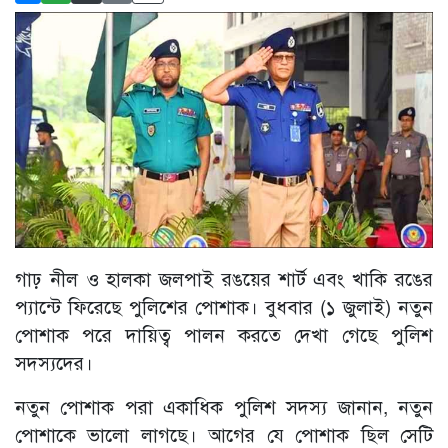
গাঢ় নীল ও হালকা জলপাই রঙয়ের শার্ট এবং খাকি রঙের
প্যান্টে ফিরেছে পুলিশের পোশাক। বুধবার (১ জুলাই) নতুন
পোশাক পরে দায়িত্ব পালন করতে দেখা গেছে পুলিশ
সদস্যদের।
নতুন পোশাক পরা একাধিক পুলিশ সদস্য জানান, নতুন
পোশাকে ভালো লাগছে। আগের যে পোশাক ছিল সেটি