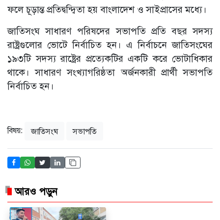
ফলে চূড়ান্ত প্রতিদ্বন্দ্বিতা হয় বাংলাদেশ ও সাইপ্রাসের মধ্যে।
জাতিসংঘ সাধারণ পরিষদের সভাপতি প্রতি বছর সদস্য
রাষ্ট্রগুলোর ভোটে নির্বাচিত হন। এ নির্বাচনে জাতিসংঘের
১৯৩টি সদস্য রাষ্ট্রের প্রত্যেকটির একটি করে ভোটাধিকার
থাকে। সাধারণ সংখ্যাগরিষ্ঠতা অর্জনকারী প্রার্থী সভাপতি
নির্বাচিত হন।
বিষয়:
জাতিসংঘ
সভাপতি
আরও পড়ুন