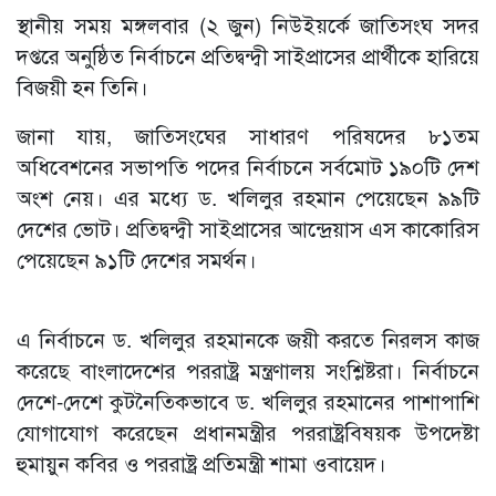
স্থানীয় সময় মঙ্গলবার (২ জুন) নিউইয়র্কে জাতিসংঘ সদর
দপ্তরে অনুষ্ঠিত নির্বাচনে প্রতিদ্বন্দ্বী সাইপ্রাসের প্রার্থীকে হারিয়ে
বিজয়ী হন তিনি।
জানা যায়, জাতিসংঘের সাধারণ পরিষদের ৮১তম
অধিবেশনের সভাপতি পদের নির্বাচনে সর্বমোট ১৯০টি দেশ
অংশ নেয়। এর মধ্যে ড. খলিলুর রহমান পেয়েছেন ৯৯টি
দেশের ভোট। প্রতিদ্বন্দ্বী সাইপ্রাসের আন্দ্রেয়াস এস কাকোরিস
পেয়েছেন ৯১টি দেশের সমর্থন।
এ নির্বাচনে ড. খলিলুর রহমানকে জয়ী করতে নিরলস কাজ
করেছে বাংলাদেশের পররাষ্ট্র মন্ত্রণালয় সংশ্লিষ্টরা। নির্বাচনে
দেশে-দেশে কুটনৈতিকভাবে ড. খলিলুর রহমানের পাশাপাশি
যোগাযোগ করেছেন প্রধানমন্ত্রীর পররাষ্ট্রবিষয়ক উপদেষ্টা
হুমায়ুন কবির ও পররাষ্ট্র প্রতিমন্ত্রী শামা ওবায়েদ।