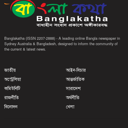
Banglakatha (ISSN 2207-2888) - A leading online Bangla newspaper in
Sydney Australia & Bangladesh, designed to inform the community of
the current & latest news.
জাতীয়
আইন-বিচার
অস্ট্রেলিয়া
আন্তর্জাতিক
কমিউনিটি
সারাদেশ
রাজনীতি
অর্থনীতি
বিনোদন
খেলা