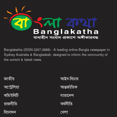
Banglakatha (ISSN 2207-2888) - A leading online Bangla newspaper in
Sydney Australia & Bangladesh, designed to inform the community of
the current & latest news.
জাতীয়
আইন-বিচার
অস্ট্রেলিয়া
আন্তর্জাতিক
কমিউনিটি
সারাদেশ
রাজনীতি
অর্থনীতি
বিনোদন
খেলা