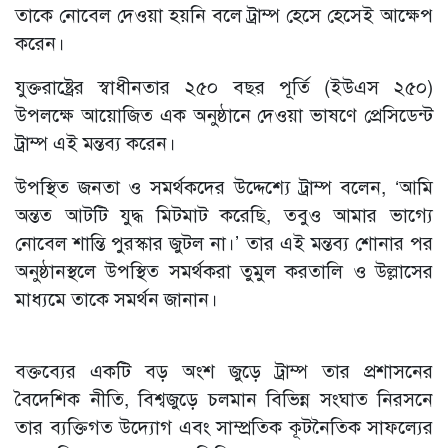
তাকে নোবেল দেওয়া হয়নি বলে ট্রাম্প হেসে হেসেই আক্ষেপ
করেন।
যুক্তরাষ্ট্রের স্বাধীনতার ২৫০ বছর পূর্তি (ইউএস ২৫০)
উপলক্ষে আয়োজিত এক অনুষ্ঠানে দেওয়া ভাষণে প্রেসিডেন্ট
ট্রাম্প এই মন্তব্য করেন।
উপস্থিত জনতা ও সমর্থকদের উদ্দেশ্যে ট্রাম্প বলেন, ‘আমি
অন্তত আটটি যুদ্ধ মিটমাট করেছি, তবুও আমার ভাগ্যে
নোবেল শান্তি পুরস্কার জুটল না।’ তার এই মন্তব্য শোনার পর
অনুষ্ঠানস্থলে উপস্থিত সমর্থকরা তুমুল করতালি ও উল্লাসের
মাধ্যমে তাকে সমর্থন জানান।
বক্তব্যের একটি বড় অংশ জুড়ে ট্রাম্প তার প্রশাসনের
বৈদেশিক নীতি, বিশ্বজুড়ে চলমান বিভিন্ন সংঘাত নিরসনে
তার ব্যক্তিগত উদ্যোগ এবং সাম্প্রতিক কূটনৈতিক সাফল্যের