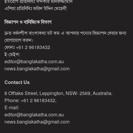
ইউরোপ প্রতিনিধিঃ খন্দকার মনিরুজ্জামান
এশিয়া প্রতিনিধিঃ ফরিদ উদ্দিন মেহেদী
বিজ্ঞাপন ও বানিজ্যিক বিভাগ
দ্রুত বর্ধনশীল বাংলাকথা ডট কম এ আপনার পন্যের বিজ্ঞাপন দেয়ার জন্য
যোগাযোগ করুন।
ফোনঃ
+61 2 96183432
ই-মেইল:
editor@banglakatha.com.au
news.banglakatha@gmail.com
Contact Us
8 Offtake Street, Leppington, NSW- 2569, Australia.
Phone: +61 2 96183432,
E-mail:
editor@banglakatha.com.au
news.banglakatha@gmail.com