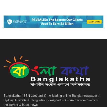
Banglakatha (ISSN 2207-2888) - A leading online Bangla newspaper in
Sydney Australia & Bangladesh, designed to inform the community of
the current & latest news.