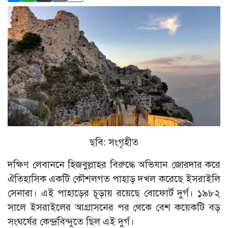
ছবি: সংগৃহীত
দক্ষিণ লেবাননে হিজবুল্লাহর বিরুদ্ধে অভিযান জোরদার করে
ঐতিহাসিক একটি কৌশলগত পাহাড় দখল করেছে ইসরাইলি
সেনারা। এই পাহাড়ের চূড়ায় রয়েছে বোফোর্ট দুর্গ। ১৯৮২
সালে ইসরাইলের আগ্রাসনের পর থেকে বেশ কয়েকটি বড়
সংঘর্ষের কেন্দ্রবিন্দুতে ছিল এই দুর্গ।