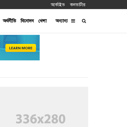
আর্কাইভ
কনভার্টার
অর্থনীতি
বিনোদন
খেলা
অন্যান্য