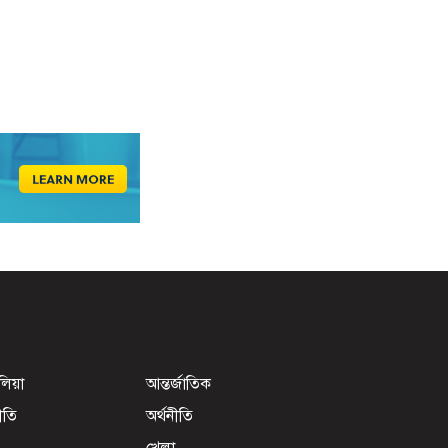
েলিয়া
আন্তর্জাতিক
ীতি
অর্থনীতি
খেলা