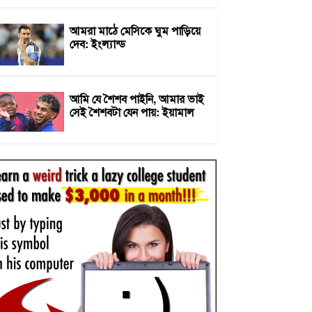
আমরা মাঠে মেসিকে ঘুম পাড়িয়ে
দেব: ইংল্যান্ড
আমি যে শৈশব পাইনি, আমার ভাই
সেই শৈশবটা যেন পায়: ইয়ামাল