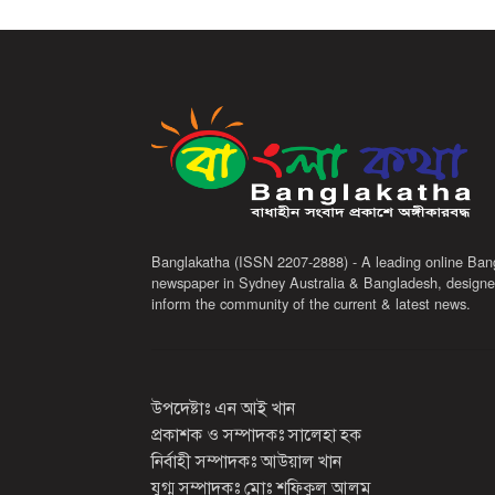
Banglakatha (ISSN 2207-2888) - A leading online Ban
newspaper in Sydney Australia & Bangladesh, designe
inform the community of the current & latest news.
উপদেষ্টাঃ এন আই খান
প্রকাশক ও সম্পাদকঃ সালেহা হক
নির্বাহী সম্পাদকঃ আউয়াল খান
যুগ্ম সম্পাদকঃ মোঃ শফিকুল আলম