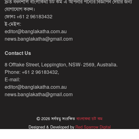
দ্রুত বর্ধনশীল বাংলাকথা ডট কম এ আপনার পন্যের বিজ্ঞাপন দেয়ার জন্য
যোগাযোগ করুন।
ফোনঃ
+61 2 96183432
ই-মেইল:
editor@banglakatha.com.au
news.banglakatha@gmail.com
Contact Us
8 Offtake Street, Leppington, NSW- 2569, Australia.
Phone: +61 2 96183432,
E-mail:
editor@banglakatha.com.au
news.banglakatha@gmail.com
2026 সর্বস্বত্ব সংরক্ষিত
বাংলাকথা ডট কম
Designed & Developed by
Red Sparrow Digital