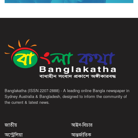
Banglakatha (ISSN 2207-2888) - A leading online Bangla newspaper in
Sydney Australia & Bangladesh, designed to inform the community of
the current & latest news.
জাতীয়
আইন-বিচার
অস্ট্রেলিয়া
আন্তর্জাতিক