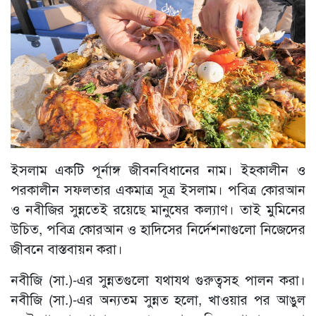
ইসলাম একটি পূর্নাঙ্গ জীবনবিধানের নাম। ইহকালীন ও
পরকালীন সফলতার একমাত্র সূত্র ইসলাম। পবিত্র কোরআন
ও নবীজির সুন্নতেই রয়েছে মানুষের কল্যাণ। তাই মুমিনের
উচিত, পবিত্র কোরআন ও হাদিসের নির্দেশনাগুলো নিজেদের
জীবনে বাস্তবায়ন করা।
নবীজি (সা.)-এর সুন্নতগুলো যথাযথ গুরুত্বসহ পালন করা।
নবীজি (সা.)-এর অন্যতম সুন্নত হলো, খাওয়ার পর আঙুল