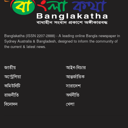
Banglakatha (ISSN 2207-2888) - A leading online Bangla newspaper in
Sydney Australia & Bangladesh, designed to inform the community of
the current & latest news.
জাতীয়
আইন-বিচার
অস্ট্রেলিয়া
আন্তর্জাতিক
কমিউনিটি
সারাদেশ
রাজনীতি
অর্থনীতি
বিনোদন
খেলা